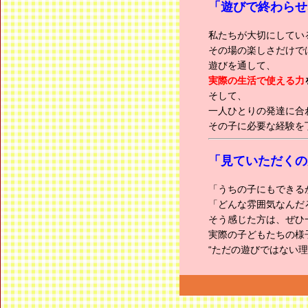
「遊びで終わらせ
私たちが大切にしてい
その場の楽しさだけで
遊びを通して、
実際の生活で使える力
そして、
一人ひとりの発達に合
その子に必要な経験を
「見ていただくの
「うちの子にもできる
「どんな雰囲気なんだ
そう感じた方は、ぜひ
実際の子どもたちの様
“ただの遊びではない