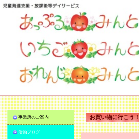
お買い物に行こう
事業所のご案内
活動ブログ