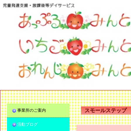
スモールステップ
事業所のご案内
活動ブログ