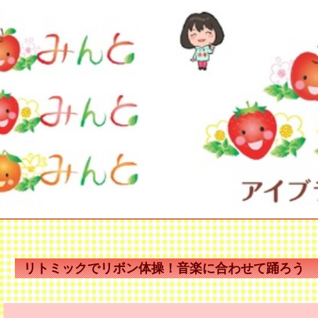
リトミックでリボン体操！音楽に合わせて踊ろう