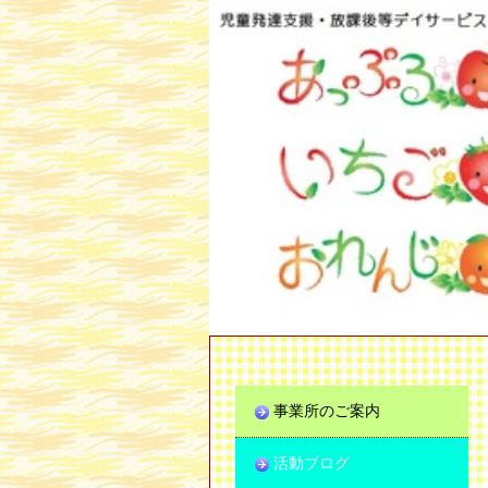
事業所のご案内
活動ブログ