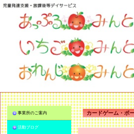
カードゲーム・ボ
事業所のご案内
活動ブログ