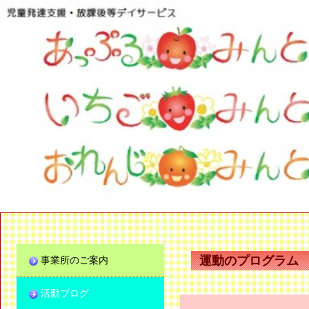
運動のプログラム
事業所のご案内
活動ブログ