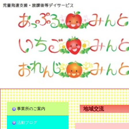
地域交流
事業所のご案内
活動ブログ