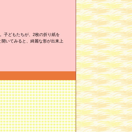
。子どもたちが、2枚の折り紙を
と開いてみると、綺麗な形が出来上