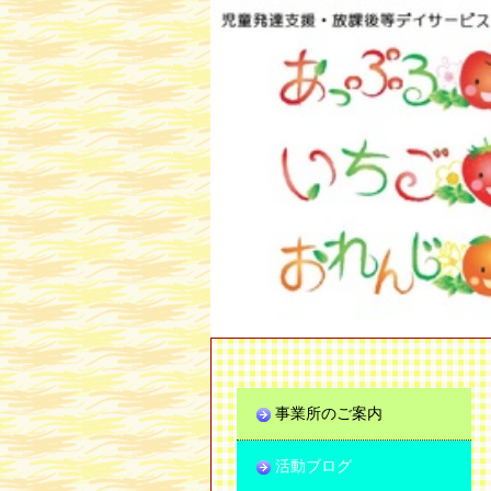
事業所のご案内
活動ブログ