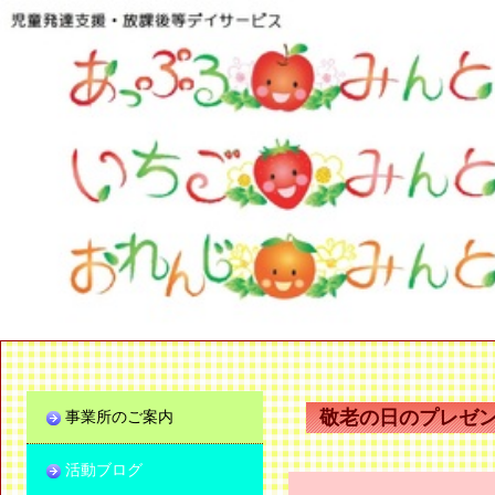
敬老の日のプレゼ
事業所のご案内
活動ブログ