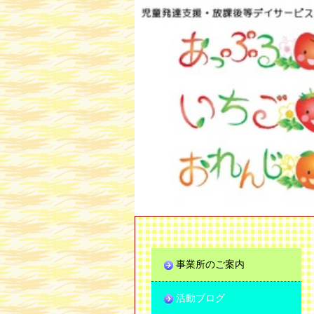
事業所のご案内
活動ブログ