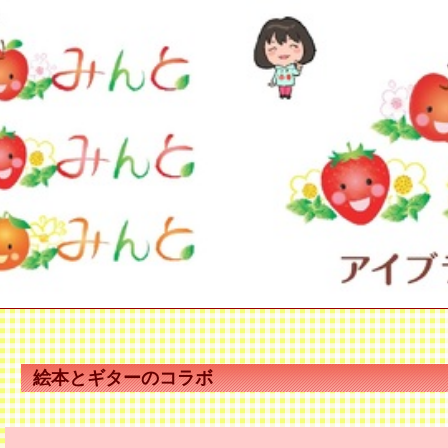
絵本とギターのコラボ