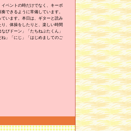
。イベントの時だけでなく、キーボ
演奏できるように常備しています。
っています。本日は、ギターと読み
たり、体操をしたりと、楽しい時間
はなびドーン」「たちねぶたくん」
だね」「にじ」「はじめましてのご