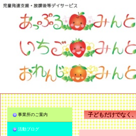
子どもだけでなく
事業所のご案内
活動ブログ