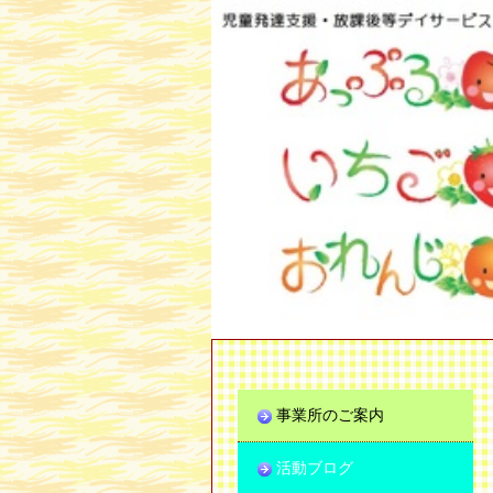
事業所のご案内
活動ブログ