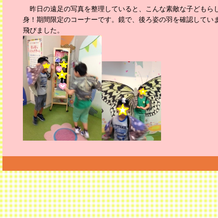
昨日の遠足の写真を整理していると、こんな素敵な子どもら
身！期間限定のコーナーです。鏡で、後ろ姿の羽を確認してい
飛びました。