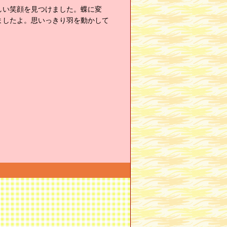
しい笑顔を見つけました。蝶に変
ましたよ。思いっきり羽を動かして