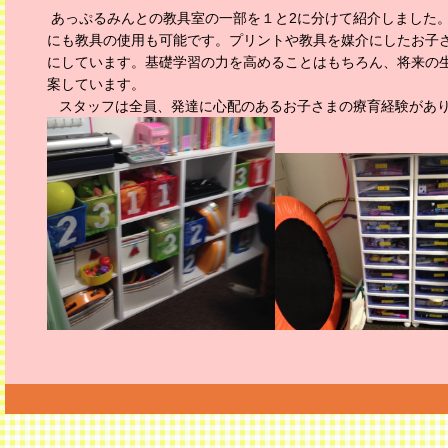
あっぷるみんとの教具室の一部を１と2に分けて紹介しました
にも教具の使用も可能です。プリントや教具を媒介にしたお子
にしています。基礎学習の力を高めることはもちろん、将来の
案しています。
スタッフは全員、発達に心配のあるお子さまの療育経験があ