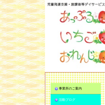
事業所のご案内
活動ブログ