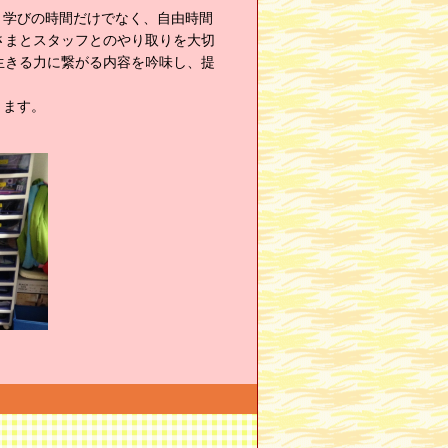
。学びの時間だけでなく、自由時間
さまとスタッフとのやり取りを大切
生きる力に繋がる内容を吟味し、提
ります。