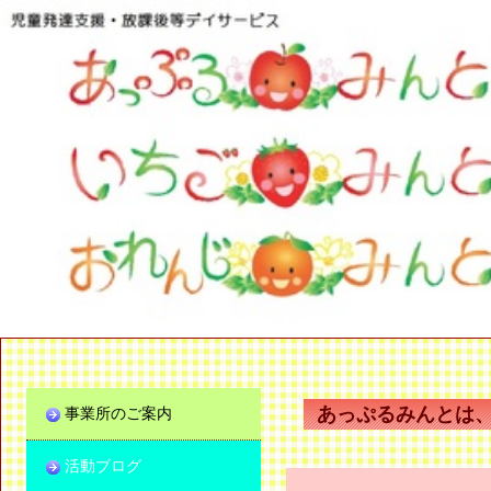
あっぷるみんとは
事業所のご案内
活動ブログ