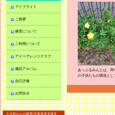
アイブライト
ご挨拶
療育について
ご利用について
アイペアレンツクラブ
施設アルバム
あっぷるみんとは、周
の子供たちの環境とし
自己評価
お問合せ
２才前からの療育(児童発達支援支