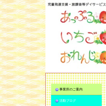
事業所のご案内
活動ブログ