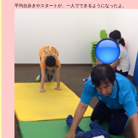
平均台歩きやスタートが、一人でできるようになったよ。