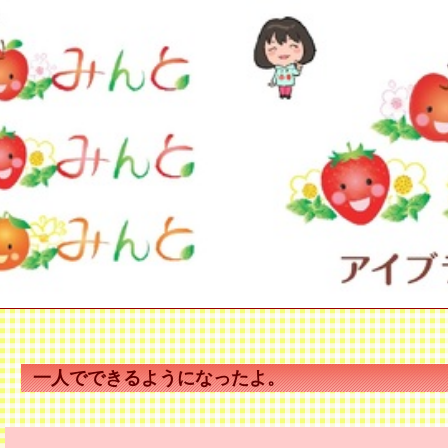
一人でできるようになったよ。