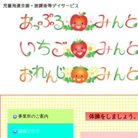
体操をしましょう
事業所のご案内
活動ブログ