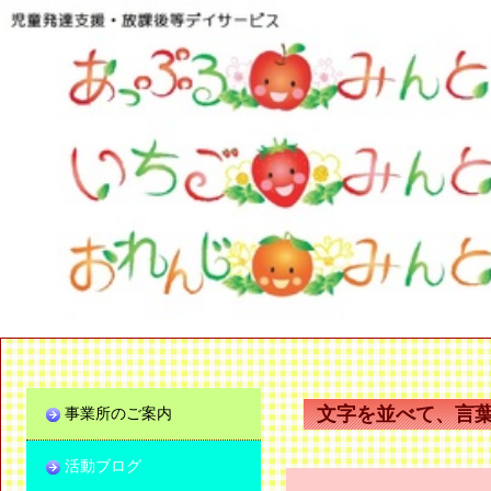
文字を並べて、言葉
事業所のご案内
活動ブログ