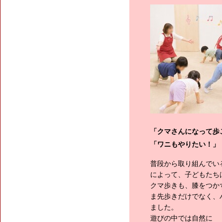
「クマさんになって歩
「ワニもやりたい！」
普段から取り組んでい
によって、子どもたち
クマ歩きも、膝をつか
ま先歩きだけでなく、
ました。
遊びの中では自然に