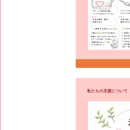
私たちの支援について