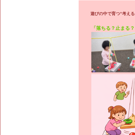
遊びの中で育つ“考える
「落ちる？止まる？