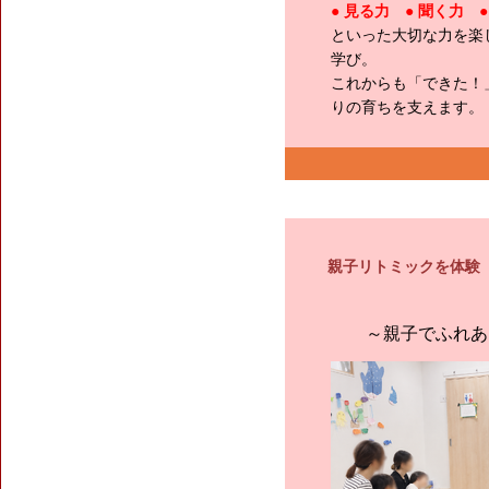
● 見る力 ● 聞く力 
といった大切な力を楽
学び。
これからも「できた！
りの育ちを支えます。
親子リトミックを体験
～親子でふれあ