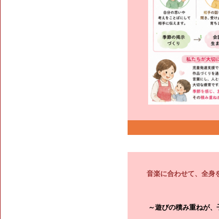
音楽に合わせて、全身
～遊びの積み重ねが、