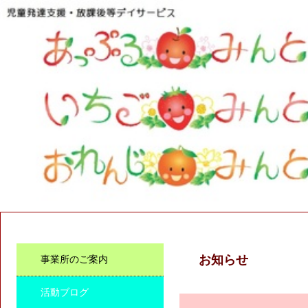
お知らせ
事業所のご案内
活動ブログ