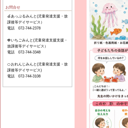
お問合せ
🍏あっぷるみんと(児童発達支援・放
課後等デイサービス）
電話 072-744-2378
🍓いちごみんと(児童発達支援支援・
放課後等デイサービス）
電話 072-744-3348
🍊おれんじみんと(児童発達支援・放
課後等デイサービス)
電話 072-744-3108